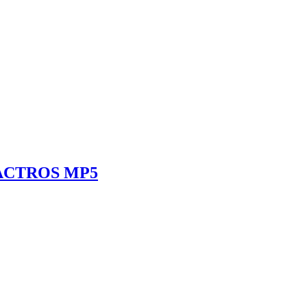
ACTROS MP5