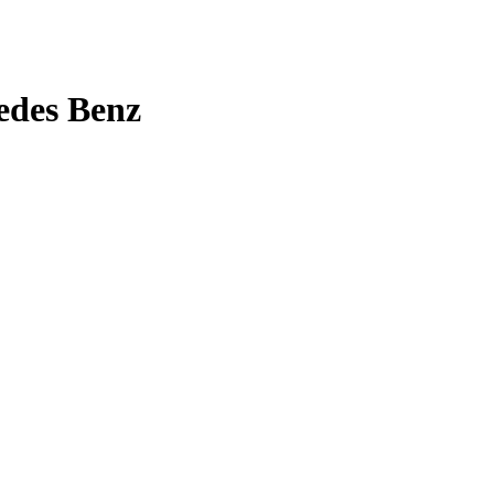
edes Benz