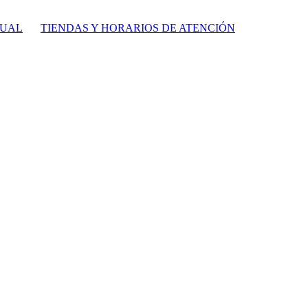
TUAL
TIENDAS Y HORARIOS DE ATENCIÓN