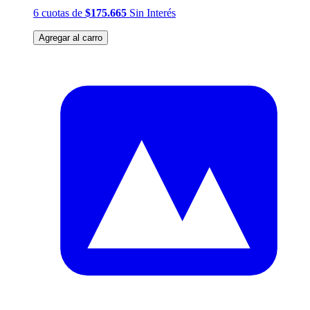
6
cuotas
de
$175.665
Sin Interés
Agregar al carro