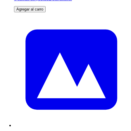
Agregar al carro