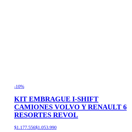
-10%
KIT EMBRAGUE I-SHIFT
CAMIONES VOLVO Y RENAULT 6
RESORTES REVOL
$1.177.556
$1.053.990