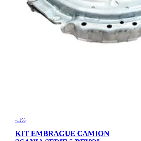
-11%
KIT EMBRAGUE CAMION