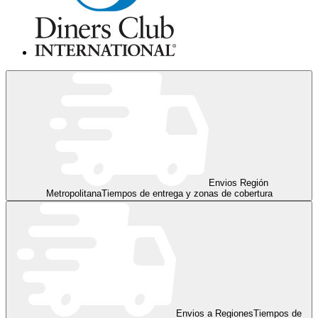
Envios Región
Metropolitana
Tiempos de entrega y zonas de cobertura
Envios a Regiones
Tiempos de