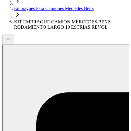
Embragues Para Camiones Mercedes Benz
KIT EMBRAGUE CAMION MERCEDES BENZ
RODAMIENTO LARGO 10 ESTRIAS REVOL