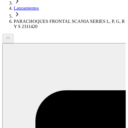
Lanzamientos
PARACHOQUES FRONTAL SCANIA SERIES L, P, G, R
Y S 2311420