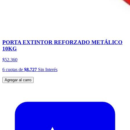
PORTA EXTINTOR REFORZADO METÁLICO
10KG
$52.360
6
cuotas
de
$8.727
Sin Interés
Agregar al carro