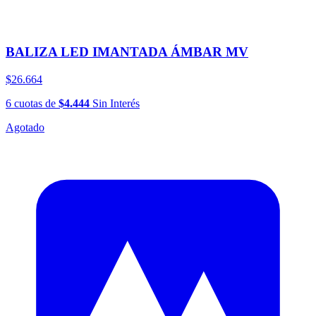
BALIZA LED IMANTADA ÁMBAR MV
$26.664
6
cuotas
de
$4.444
Sin Interés
Agotado