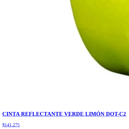
CINTA REFLECTANTE VERDE LIMÓN DOT-C2
$141.275