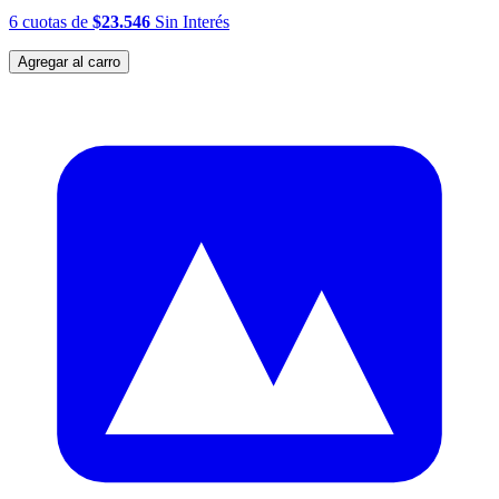
6
cuotas
de
$23.546
Sin Interés
Agregar al carro