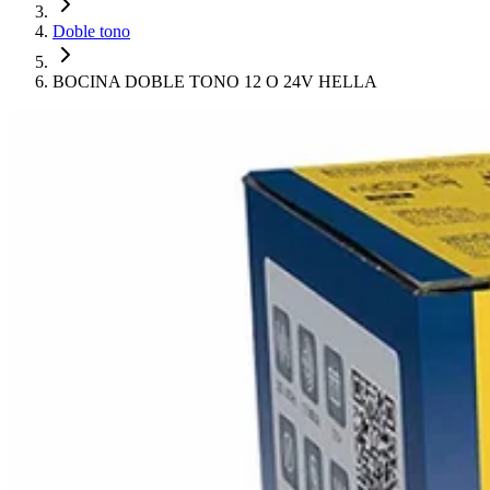
Doble tono
BOCINA DOBLE TONO 12 O 24V HELLA