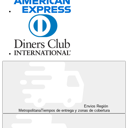
Envios Región
Metropolitana
Tiempos de entrega y zonas de cobertura