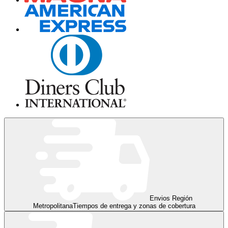
Envios Región
Metropolitana
Tiempos de entrega y zonas de cobertura