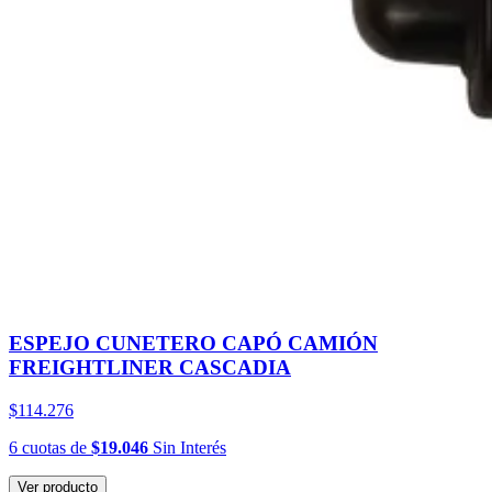
ESPEJO CUNETERO CAPÓ CAMIÓN
FREIGHTLINER CASCADIA
$114.276
6
cuotas
de
$19.046
Sin Interés
Ver producto