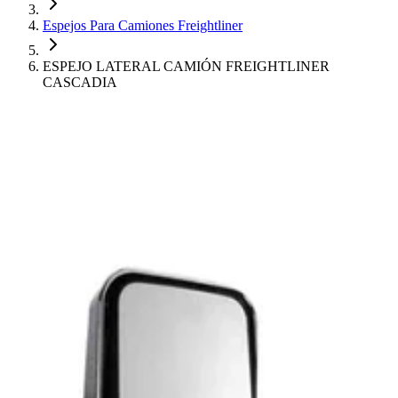
Espejos Para Camiones Freightliner
ESPEJO LATERAL CAMIÓN FREIGHTLINER
CASCADIA