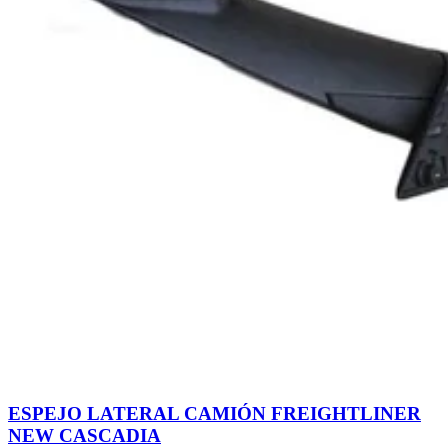
ESPEJO LATERAL CAMIÓN FREIGHTLINER
NEW CASCADIA