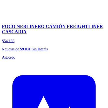
FOCO NEBLINERO CAMIÓN FREIGHTLINER
CASCADIA
$54.183
6
cuotas
de
$9.031
Sin Interés
Agotado