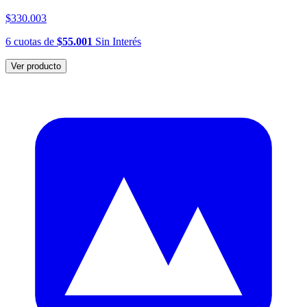
$330.003
6
cuotas
de
$55.001
Sin Interés
Ver producto