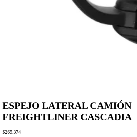
ESPEJO LATERAL CAMIÓN
FREIGHTLINER CASCADIA
$265.374