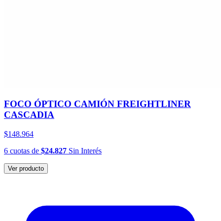
FOCO ÓPTICO CAMIÓN FREIGHTLINER
CASCADIA
$148.964
6
cuotas
de
$24.827
Sin Interés
Ver producto