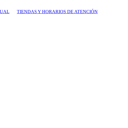
TUAL
TIENDAS Y HORARIOS DE ATENCIÓN