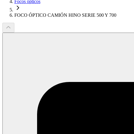
Focos ópticos
FOCO ÓPTICO CAMIÓN HINO SERIE 500 Y 700