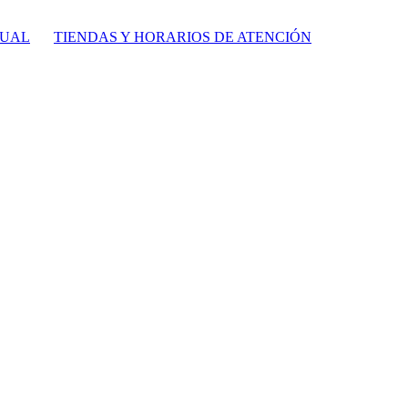
TUAL
TIENDAS Y HORARIOS DE ATENCIÓN