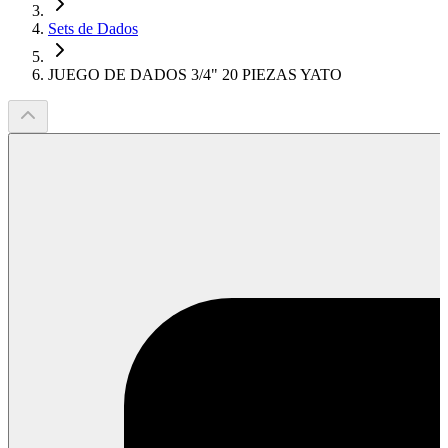
Sets de Dados
JUEGO DE DADOS 3/4" 20 PIEZAS YATO