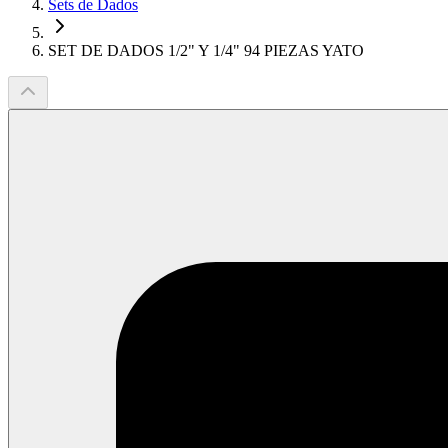
Sets de Dados
SET DE DADOS 1/2" Y 1/4" 94 PIEZAS YATO