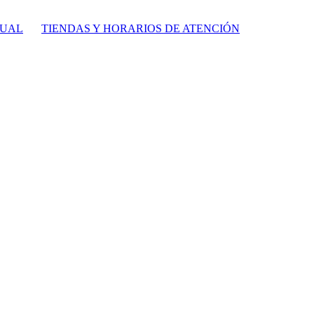
TUAL
TIENDAS Y HORARIOS DE ATENCIÓN