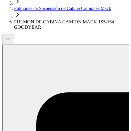
Pulmones de Suspensión de Cabina Camiones Mack
PULMON DE CABINA CAMION MACK 1S5-164
GOODYEAR