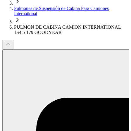
Pulmones de Suspensión de Cabina Para Camiones
International
PULMON DE CABINA CAMION INTERNATIONAL
1S4.5-179 GOODYEAR