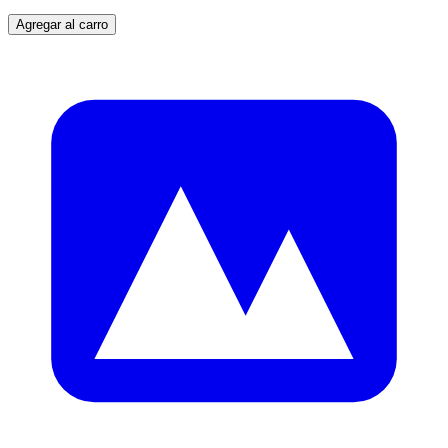
Agregar al carro