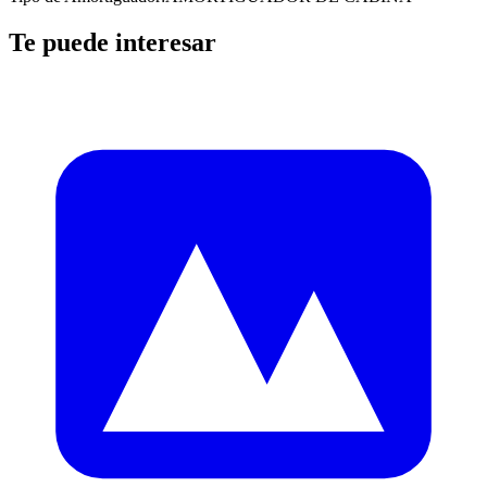
Te puede interesar