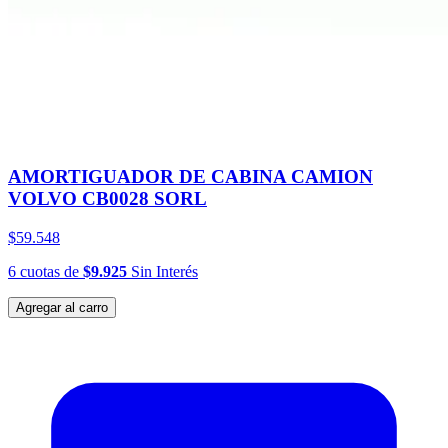
AMORTIGUADOR DE CABINA CAMION
VOLVO CB0028 SORL
$59.548
6
cuotas
de
$9.925
Sin Interés
Agregar al carro