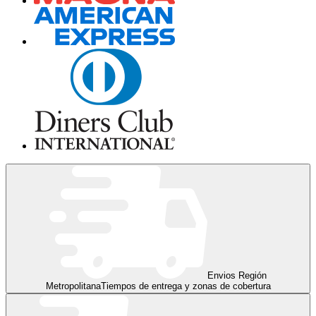
Envios Región
Metropolitana
Tiempos de entrega y zonas de cobertura