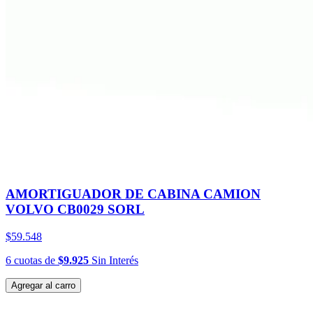
AMORTIGUADOR DE CABINA CAMION
VOLVO CB0029 SORL
$59.548
6
cuotas
de
$9.925
Sin Interés
Agregar al carro