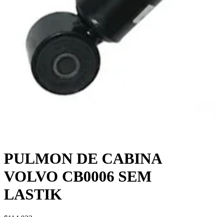
PULMON DE CABINA
VOLVO CB0006 SEM
LASTIK