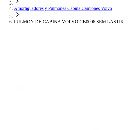
Amortiguadores y Pulmones Cabina Camiones Volvo
PULMON DE CABINA VOLVO CB0006 SEM LASTIK