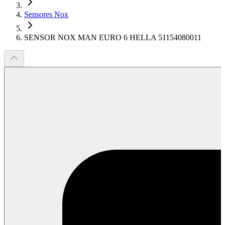
Sensores Nox
SENSOR NOX MAN EURO 6 HELLA 51154080011