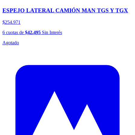
ESPEJO LATERAL CAMIÓN MAN TGS Y TGX
$254.971
6
cuotas
de
$42.495
Sin Interés
Agotado