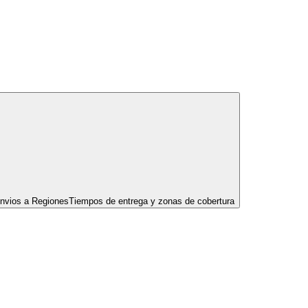
nvios a Regiones
Tiempos de entrega y zonas de cobertura