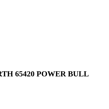
TH 65420 POWER BULL