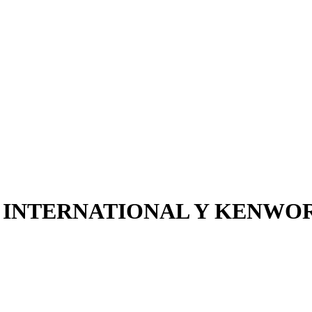
INTERNATIONAL Y KENWOR