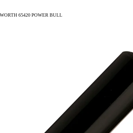
WORTH 65420 POWER BULL