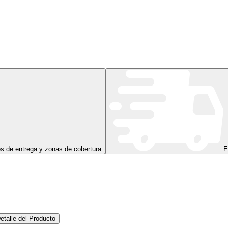
s de entrega y zonas de cobertura
E
etalle del Producto