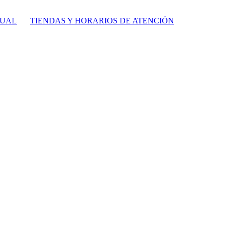
TUAL
TIENDAS Y HORARIOS DE ATENCIÓN