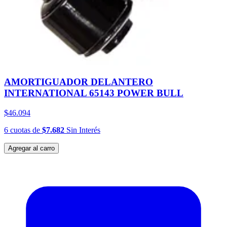
AMORTIGUADOR DELANTERO
INTERNATIONAL 65143 POWER BULL
$46.094
6
cuotas
de
$7.682
Sin Interés
Agregar al carro