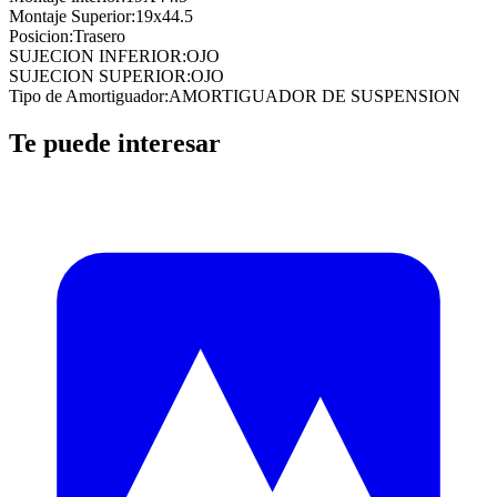
Montaje Superior
:
19x44.5
Posicion
:
Trasero
SUJECION INFERIOR
:
OJO
SUJECION SUPERIOR
:
OJO
Tipo de Amortiguador
:
AMORTIGUADOR DE SUSPENSION
Te puede interesar