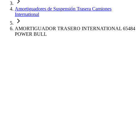
Amortiguadores de Suspensión Trasera Camiones
International
AMORTIGUADOR TRASERO INTERNATIONAL 65484
POWER BULL