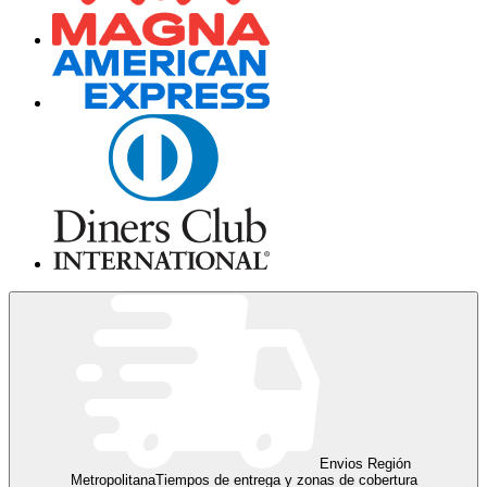
Envios Región
Metropolitana
Tiempos de entrega y zonas de cobertura