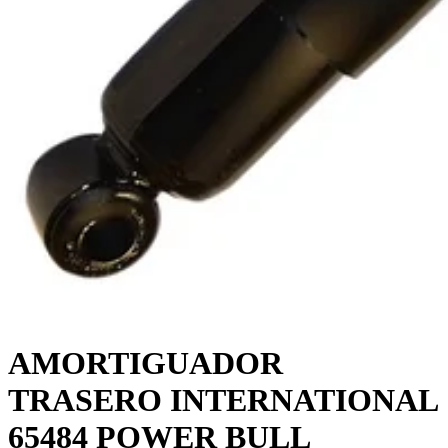
AMORTIGUADOR
TRASERO INTERNATIONAL
65484 POWER BULL