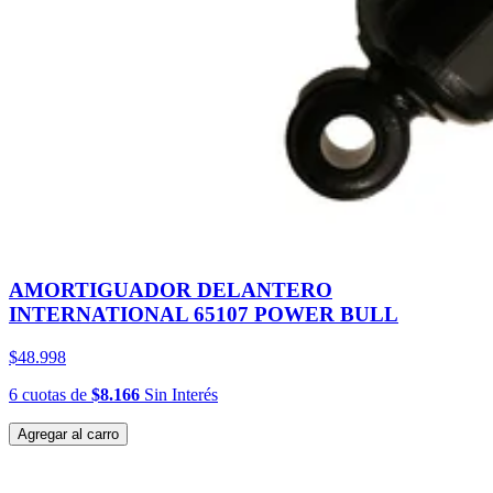
AMORTIGUADOR DELANTERO
INTERNATIONAL 65107 POWER BULL
$48.998
6
cuotas
de
$8.166
Sin Interés
Agregar al carro