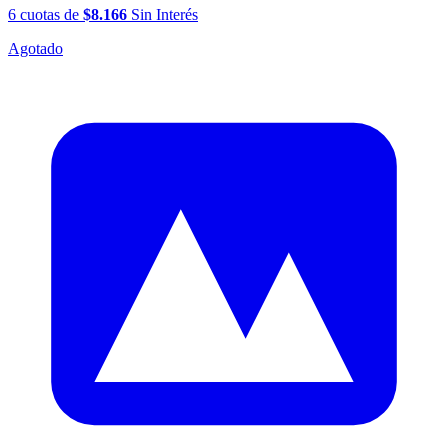
6
cuotas
de
$8.166
Sin Interés
Agotado