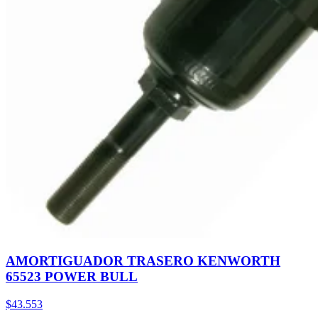
AMORTIGUADOR TRASERO KENWORTH
65523 POWER BULL
$43.553