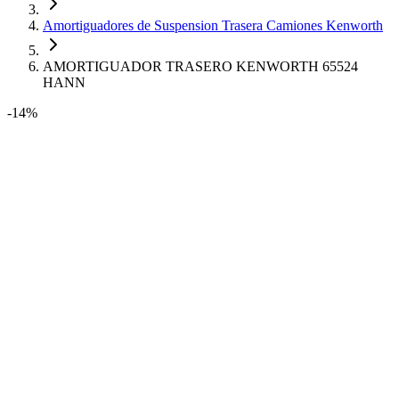
Amortiguadores de Suspension Trasera Camiones Kenworth
AMORTIGUADOR TRASERO KENWORTH 65524
HANN
-14%