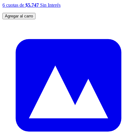
6
cuotas
de
$5.747
Sin Interés
Agregar al carro