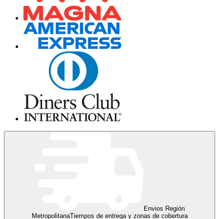
Envios Región
Metropolitana
Tiempos de entrega y zonas de cobertura