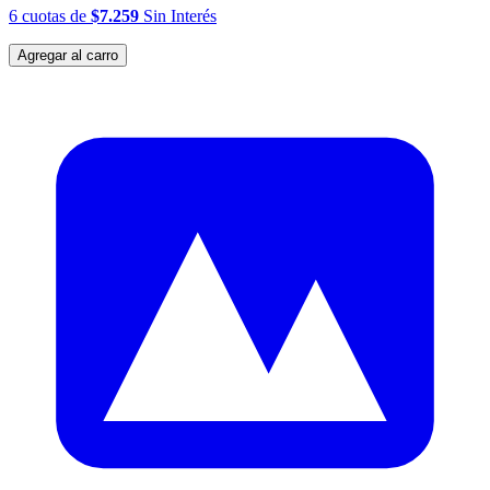
6
cuotas
de
$7.259
Sin Interés
Agregar al carro