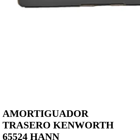
AMORTIGUADOR
TRASERO KENWORTH
65524 HANN