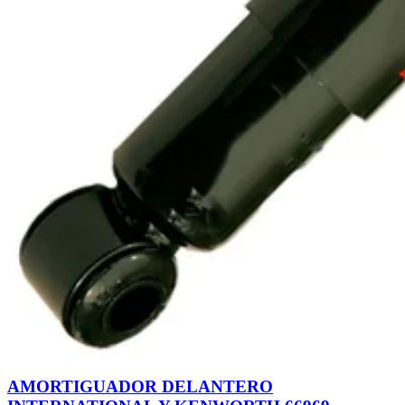
AMORTIGUADOR DELANTERO