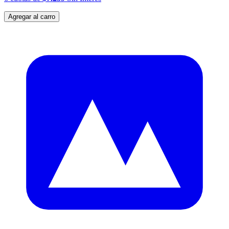
Agregar al carro