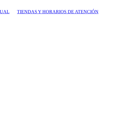
TUAL
TIENDAS Y HORARIOS DE ATENCIÓN