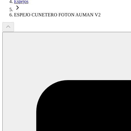
Espejos
ESPEJO CUNETERO FOTON AUMAN V2