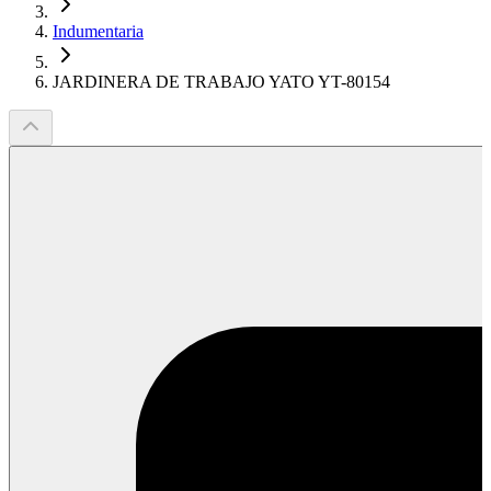
Indumentaria
JARDINERA DE TRABAJO YATO YT-80154