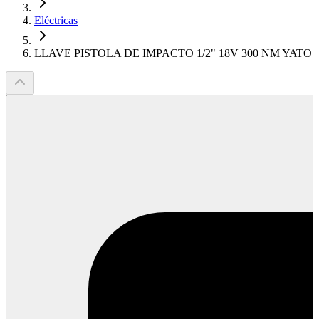
Eléctricas
LLAVE PISTOLA DE IMPACTO 1/2" 18V 300 NM YATO