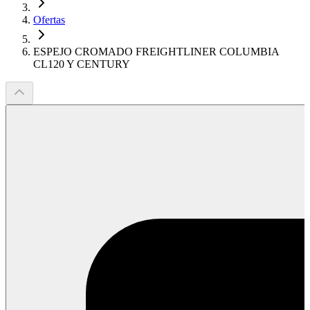
Ofertas
ESPEJO CROMADO FREIGHTLINER COLUMBIA
CL120 Y CENTURY