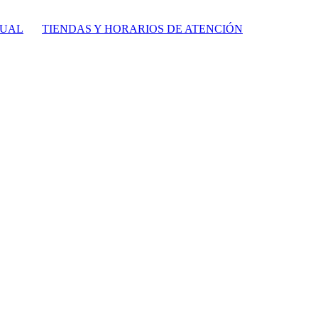
TUAL
TIENDAS Y HORARIOS DE ATENCIÓN