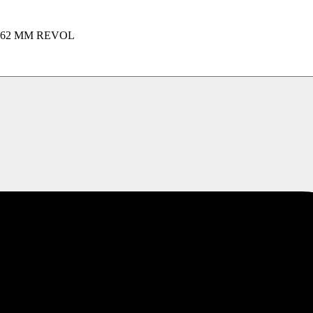
62 MM REVOL