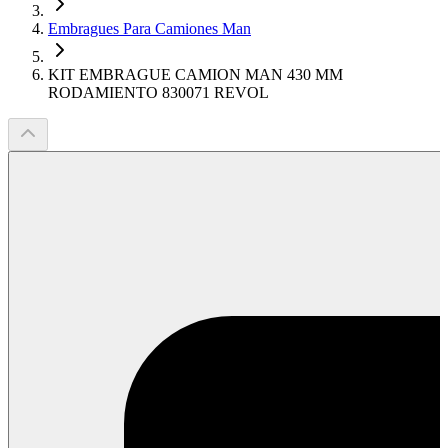
Embragues Para Camiones Man
KIT EMBRAGUE CAMION MAN 430 MM
RODAMIENTO 830071 REVOL