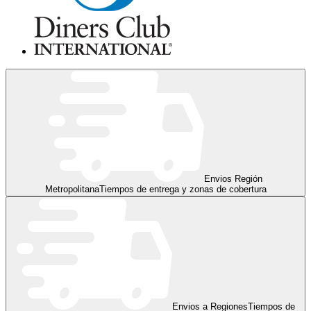
Envios Región
Metropolitana
Tiempos de entrega y zonas de cobertura
Envios a Regiones
Tiempos de