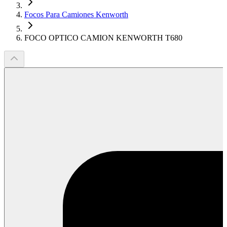
Focos Para Camiones Kenworth
FOCO OPTICO CAMION KENWORTH T680